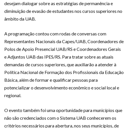
desejam dialogar sobre as estratégias de permanência e
diminuição de evasão de estudantes nos cursos superiores no
âmbito da UAB.
A programação contou com rodas de conversas com
Representantes Nacionais da Capes/UAB, Coordenadores de
Polos de Apoio Presencial UAB/RS e Coordenadores Gerais
e Adjuntos UAB das IPES/RS. Para tratar sobre as atuais
demandas de cursos superiores, que auxiliarão a atender à
Política Nacional de Formação dos Profissionais da Educação
Básica, além de formar e qualificar pessoas para
potencializar o desenvolvimento econômico e social local e
regional.
O evento também foi uma oportunidade para municípios que
não são credenciados com o Sistema UAB conhecerem os
critérios necessários para abertura, nos seus municípios, de