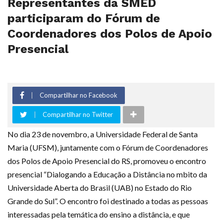
Representantes da SMED
participaram do Fórum de
Coordenadores dos Polos de Apoio
Presencial
Compartilhar no Facebook
Compartilhar no Twitter
No dia 23 de novembro, a Universidade Federal de Santa
Maria (UFSM), juntamente com o Fórum de Coordenadores
dos Polos de Apoio Presencial do RS, promoveu o encontro
presencial “Dialogando a Educação a Distância no mbito da
Universidade Aberta do Brasil (UAB) no Estado do Rio
Grande do Sul”. O encontro foi destinado a todas as pessoas
interessadas pela temática do ensino a distância, e que