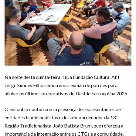
Na noite desta quinta-feira, 18, a Fundação Cultural Afif
Jorge Simões Filho sediou uma reunião de patrões para
alinhar os últimos preparativos do Desfile Farroupilha 2025.
O encontro contou com a presença de representantes de
entidades tradicionalistas e do subcoordenador da 13ª
Região Tradicionalista, João Batista Brum, que reforçou a
importância da integração entre os CTGs e a comunidade.