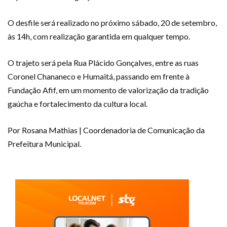
O desfile será realizado no próximo sábado, 20 de setembro,
às 14h, com realização garantida em qualquer tempo.
O trajeto será pela Rua Plácido Gonçalves, entre as ruas
Coronel Chananeco e Humaitá, passando em frente à
Fundação Afif, em um momento de valorização da tradição
gaúcha e fortalecimento da cultura local.
Por Rosana Mathias | Coordenadoria de Comunicação da
Prefeitura Municipal.