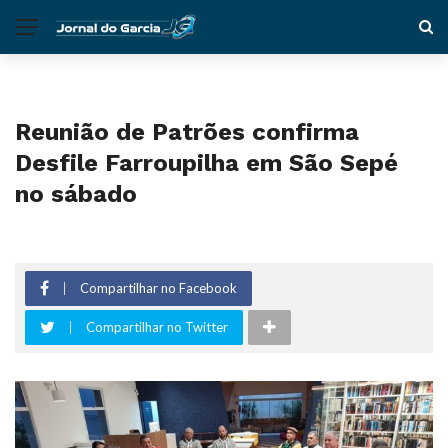
Reunião de Patrões confirma
Desfile Farroupilha em São Sepé
no sábado
Compartilhar no Facebook
Compartilhar no Twitter