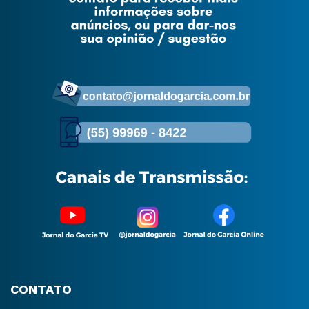
CONTATO