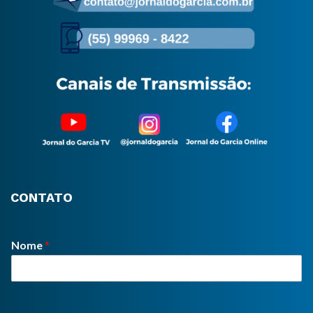
CONTATO
Nome
*