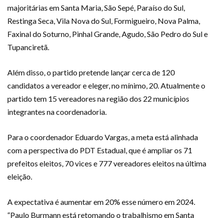
majoritárias em Santa Maria, São Sepé, Paraíso do Sul,
Restinga Seca, Vila Nova do Sul, Formigueiro, Nova Palma,
Faxinal do Soturno, Pinhal Grande, Agudo, São Pedro do Sul e
Tupanciretã.
Além disso, o partido pretende lançar cerca de 120
candidatos a vereador e eleger, no mínimo, 20. Atualmente o
partido tem 15 vereadores na região dos 22 municípios
integrantes na coordenadoria.
Para o coordenador Eduardo Vargas, a meta está alinhada
com a perspectiva do PDT Estadual, que é ampliar os 71
prefeitos eleitos, 70 vices e 777 vereadores eleitos na última
eleição.
A expectativa é aumentar em 20% esse número em 2024.
“Paulo Burmann está retomando o trabalhismo em Santa