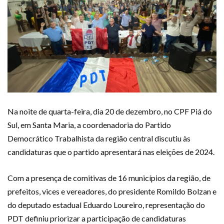
Na noite de quarta-feira, dia 20 de dezembro, no CPF Piá do
Sul, em Santa Maria, a coordenadoria do Partido
Democrático Trabalhista da região central discutiu às
candidaturas que o partido apresentará nas eleições de 2024.
Com a presença de comitivas de 16 municípios da região, de
prefeitos, vices e vereadores, do presidente Romildo Bolzan e
do deputado estadual Eduardo Loureiro, representação do
PDT definiu priorizar a participação de candidaturas