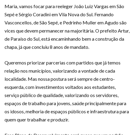
Maria, vamos focar para reeleger João Luiz Vargas em São
Sepé e Sérgio Coradini em Vila Nova do Sul. Fernando
Vasconcellos, de São Sepé, e Pedrinho Muller em Agudo são
vices que devem permanecer na majoritária. O prefeito Artur,
de Paraíso do Sul, está encaminhando bem a construção da
chapa, já que concluiu 8 anos de mandato.
Queremos priorizar parcerias com partidos que já temos
relação nos municípios, valorizando a vontade de cada
localidade. Mas nossa postura será sempre de centro-
esquerda, com investimentos voltados aos estudantes,
serviço público de qualidade, valorizando os servidores,
espaços de trabalho para jovens, saúde principalmente para
os idosos, melhoria de espaços públicos e infraestrutura para
quem quer trabalhar e produzir.