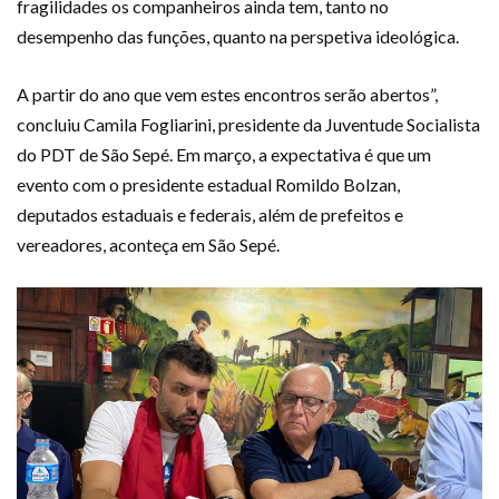
fragilidades os companheiros ainda tem, tanto no
desempenho das funções, quanto na perspetiva ideológica.
A partir do ano que vem estes encontros serão abertos”,
concluiu Camila Fogliarini, presidente da Juventude Socialista
do PDT de São Sepé. Em março, a expectativa é que um
evento com o presidente estadual Romildo Bolzan,
deputados estaduais e federais, além de prefeitos e
vereadores, aconteça em São Sepé.