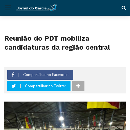
Reunião do PDT mobiliza
candidaturas da região central
Compartilhar no Facebook
Compartilhar no Twitter