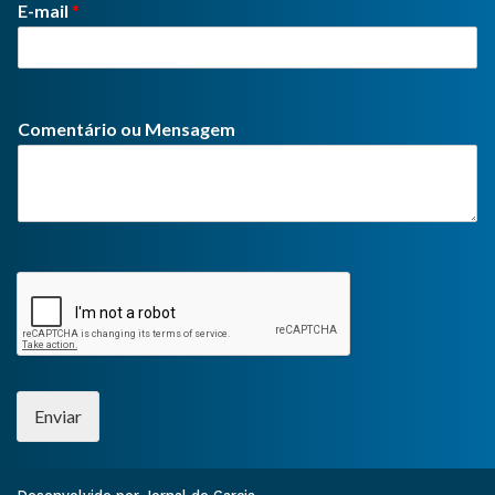
E-mail
*
Comentário ou Mensagem
Enviar