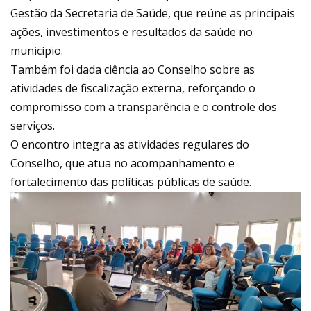
Gestão da Secretaria de Saúde, que reúne as principais
ações, investimentos e resultados da saúde no
município.
Também foi dada ciência ao Conselho sobre as
atividades de fiscalização externa, reforçando o
compromisso com a transparência e o controle dos
serviços.
O encontro integra as atividades regulares do
Conselho, que atua no acompanhamento e
fortalecimento das políticas públicas de saúde.