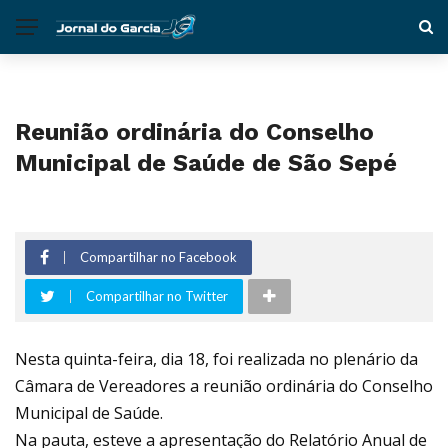
Reunião ordinária do Conselho
Municipal de Saúde de São Sepé
Compartilhar no Facebook
Compartilhar no Twitter
Nesta quinta-feira, dia 18, foi realizada no plenário da
Câmara de Vereadores a reunião ordinária do Conselho
Municipal de Saúde.
Na pauta, esteve a apresentação do Relatório Anual de