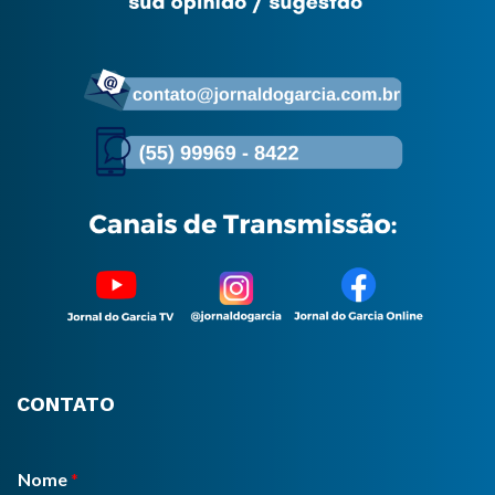
CONTATO
Nome
*