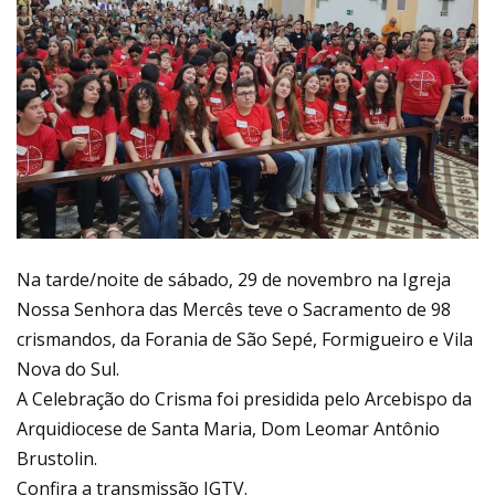
Na tarde/noite de sábado, 29 de novembro na Igreja
Nossa Senhora das Mercês teve o Sacramento de 98
crismandos, da Forania de São Sepé, Formigueiro e Vila
Nova do Sul.
A Celebração do Crisma foi presidida pelo Arcebispo da
Arquidiocese de Santa Maria, Dom Leomar Antônio
Brustolin.
Confira a transmissão JGTV.