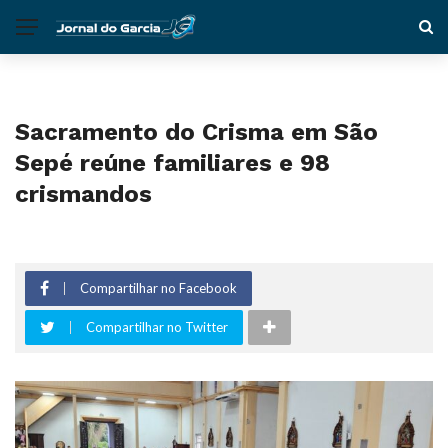
Sacramento do Crisma em São
Sepé reúne familiares e 98
crismandos
Compartilhar no Facebook
Compartilhar no Twitter