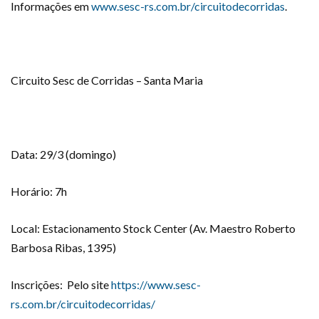
Informações em
www.sesc-rs.com.br/circuitodecorridas
.
Circuito Sesc de Corridas – Santa Maria
Data: 29/3 (domingo)
Horário: 7h
Local: Estacionamento Stock Center (Av. Maestro Roberto
Barbosa Ribas, 1395)
Inscrições: Pelo site
https://www.sesc-
rs.com.br/circuitodecorridas/