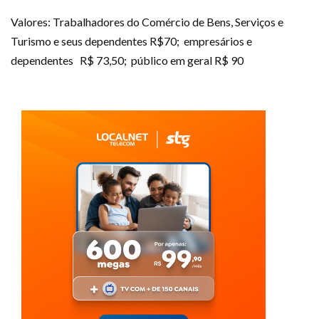
Valores: Trabalhadores do Comércio de Bens, Serviços e
Turismo e seus dependentes R$70; empresários e
dependentes R$ 73,50; público em geral R$ 90