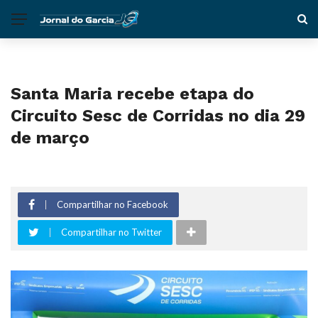
Santa Maria recebe etapa do
Circuito Sesc de Corridas no dia 29
de março
Compartilhar no Facebook
Compartilhar no Twitter