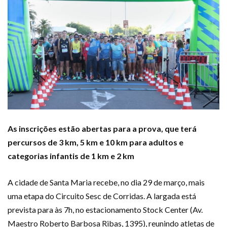
As inscrições estão abertas para a prova, que terá
percursos de 3 km, 5 km e 10 km para adultos e
categorias infantis de 1 km e 2 km
A cidade de Santa Maria recebe, no dia 29 de março, mais
uma etapa do Circuito Sesc de Corridas. A largada está
prevista para às 7h, no estacionamento Stock Center (Av.
Maestro Roberto Barbosa Ribas, 1395), reunindo atletas de