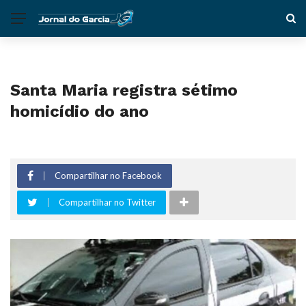
Santa Maria registra sétimo
homicídio do ano
Compartilhar no Facebook
Compartilhar no Twitter