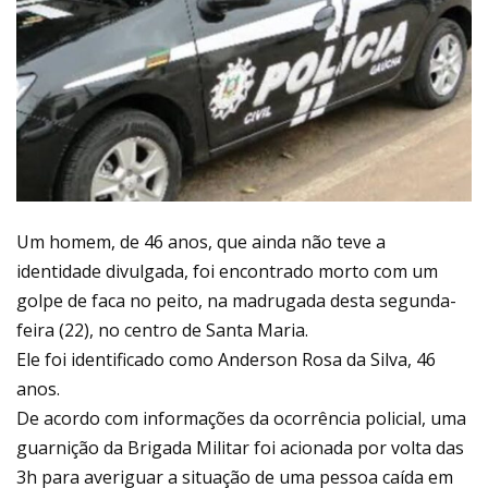
Um homem, de 46 anos, que ainda não teve a
identidade divulgada, foi encontrado morto com um
golpe de faca no peito, na madrugada desta segunda-
feira (22), no centro de Santa Maria.
Ele foi identificado como Anderson Rosa da Silva, 46
anos.
De acordo com informações da ocorrência policial, uma
guarnição da Brigada Militar foi acionada por volta das
3h para averiguar a situação de uma pessoa caída em