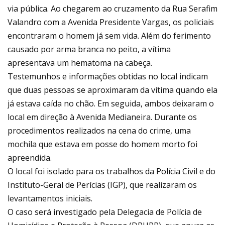
via pública. Ao chegarem ao cruzamento da Rua Serafim
Valandro com a Avenida Presidente Vargas, os policiais
encontraram o homem já sem vida. Além do ferimento
causado por arma branca no peito, a vítima
apresentava um hematoma na cabeça.
Testemunhos e informações obtidas no local indicam
que duas pessoas se aproximaram da vítima quando ela
já estava caída no chão. Em seguida, ambos deixaram o
local em direção à Avenida Medianeira. Durante os
procedimentos realizados na cena do crime, uma
mochila que estava em posse do homem morto foi
apreendida.
O local foi isolado para os trabalhos da Polícia Civil e do
Instituto-Geral de Perícias (IGP), que realizaram os
levantamentos iniciais.
O caso será investigado pela Delegacia de Polícia de