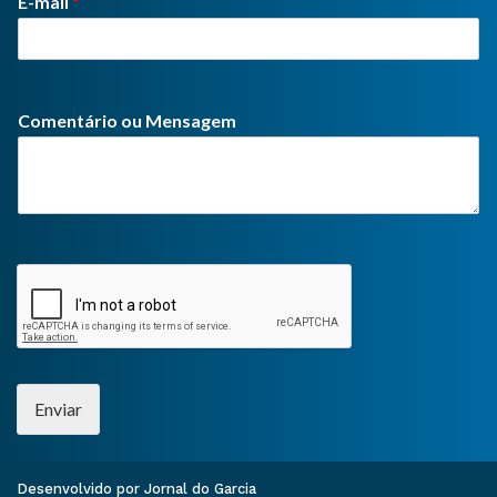
E-mail
*
Comentário ou Mensagem
Enviar
Desenvolvido por Jornal do Garcia