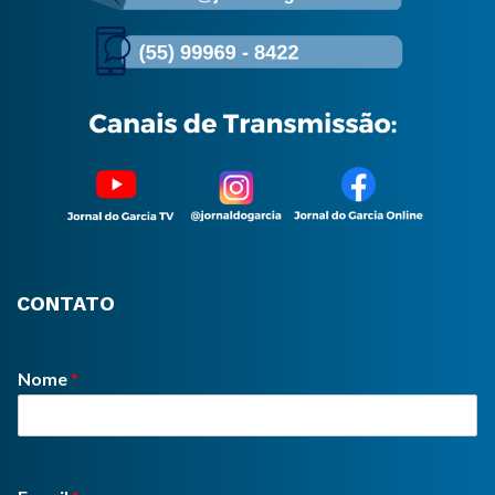
CONTATO
Nome
*