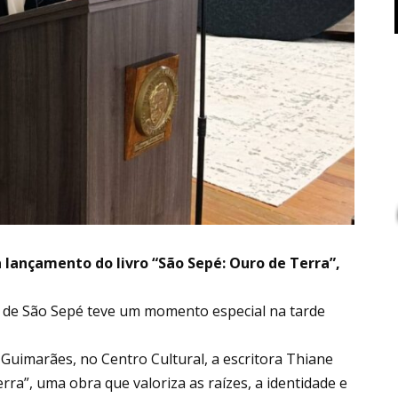
 lançamento do livro “São Sepé: Ouro de Terra”,
de São Sepé teve um momento especial na tarde
 Guimarães, no Centro Cultural, a escritora Thiane
rra”, uma obra que valoriza as raízes, a identidade e