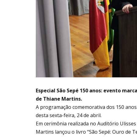
Especial São Sepé 150 anos: evento marca
de Thiane Martins.
A programação comemorativa dos 150 anos 
desta sexta-feira, 24 de abril.
Em cerimônia realizada no Auditório Ulisses
Martins lançou o livro “São Sepé: Ouro de Te