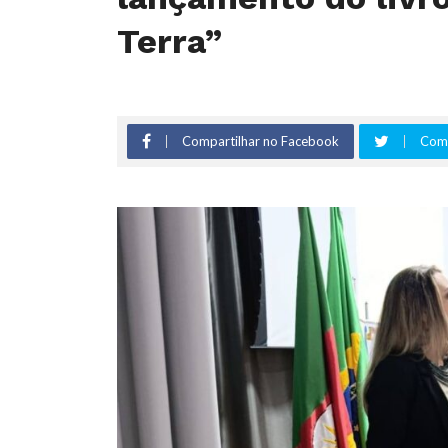
Terra”
Compartilhar no Facebook
Comp