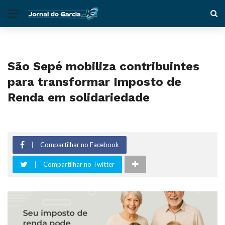
São Sepé mobiliza contribuintes
para transformar Imposto de
Renda em solidariedade
Compartilhar no Facebook
Compartilhar no Twitter