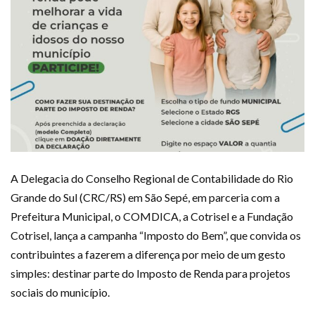
A Delegacia do Conselho Regional de Contabilidade do Rio
Grande do Sul (CRC/RS) em São Sepé, em parceria com a
Prefeitura Municipal, o COMDICA, a Cotrisel e a Fundação
Cotrisel, lança a campanha “Imposto do Bem”, que convida os
contribuintes a fazerem a diferença por meio de um gesto
simples: destinar parte do Imposto de Renda para projetos
sociais do município.