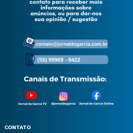
CONTATO