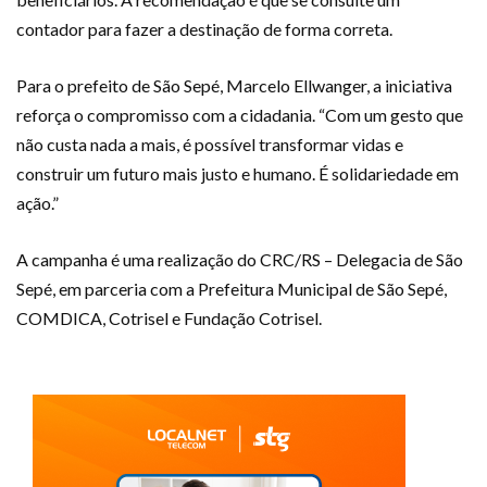
contador para fazer a destinação de forma correta.
Para o prefeito de São Sepé, Marcelo Ellwanger, a iniciativa
reforça o compromisso com a cidadania. “Com um gesto que
não custa nada a mais, é possível transformar vidas e
construir um futuro mais justo e humano. É solidariedade em
ação.”
A campanha é uma realização do CRC/RS – Delegacia de São
Sepé, em parceria com a Prefeitura Municipal de São Sepé,
COMDICA, Cotrisel e Fundação Cotrisel.