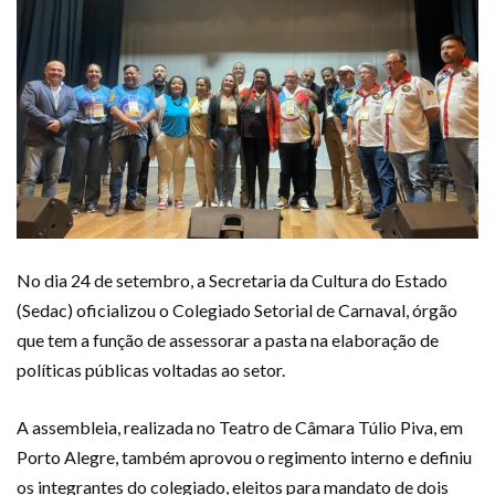
No dia 24 de setembro, a Secretaria da Cultura do Estado
(Sedac) oficializou o Colegiado Setorial de Carnaval, órgão
que tem a função de assessorar a pasta na elaboração de
políticas públicas voltadas ao setor.
A assembleia, realizada no Teatro de Câmara Túlio Piva, em
Porto Alegre, também aprovou o regimento interno e definiu
os integrantes do colegiado, eleitos para mandato de dois