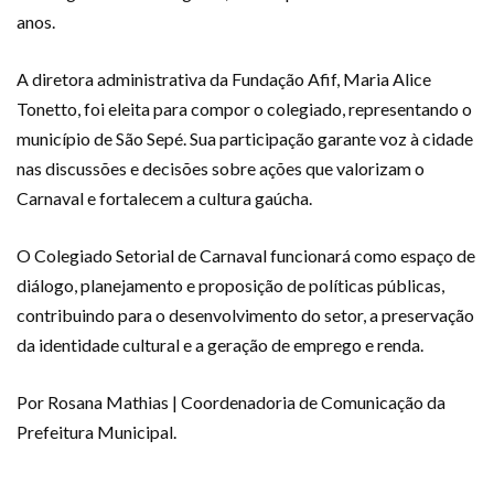
anos.
A diretora administrativa da Fundação Afif, Maria Alice
Tonetto, foi eleita para compor o colegiado, representando o
município de São Sepé. Sua participação garante voz à cidade
nas discussões e decisões sobre ações que valorizam o
Carnaval e fortalecem a cultura gaúcha.
O Colegiado Setorial de Carnaval funcionará como espaço de
diálogo, planejamento e proposição de políticas públicas,
contribuindo para o desenvolvimento do setor, a preservação
da identidade cultural e a geração de emprego e renda.
Por Rosana Mathias | Coordenadoria de Comunicação da
Prefeitura Municipal.