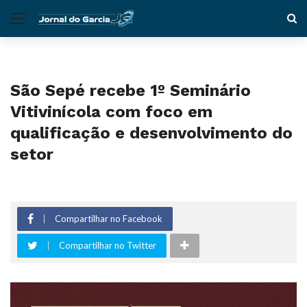
São Sepé recebe 1º Seminário
Vitivinícola com foco em
qualificação e desenvolvimento do
setor
Compartilhar no Facebook
Compartilhar no Twitter