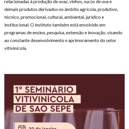
relacionadas à produção de uvas, vinhos, sucos de uva e
demais produtos derivados no âmbito agrícola, produtivo,
técnico, promocional, cultural, ambiental, jurídico e
institucional. O instituto também está envolvido em
programas de ensino, pesquisa, extensão e inovação, visando
ao constante desenvolvimento e aprimoramento do setor
vitivinícola.