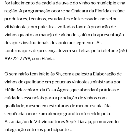
fortalecimento da cadeia da uva e do vinho no município e na
região. A programação ocorre na Chácara da Florida e reúne
produtores, técnicos, estudantes e interessados no setor
vitivinícola, com palestras voltadas tanto à produção de
vinhos quanto ao manejo de vinhedos, além da apresentação
de ações institucionais de apoio ao segmento. As
confirmações de presença devem ser feitas pelo telefone (55)
99722-7799, com Flávia.
O seminário tem início às 9h, com a palestra Elaboração de
vinhos de qualidade em pequenas vinícolas, ministrada por
Hélio Marchioro, da Casa Ágora, que abordará práticas e
cuidados essenciais para a produção de vinhos com
qualidade, mesmo em estruturas de menor escala. Na
sequência, ocorre um almoço gratuito oferecido pela
Associação de Vitivinicultores Sepé Tiaraju, promovendo
integração entre os participantes.