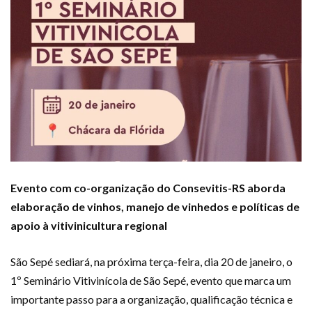
Evento com co-organização do Consevitis-RS aborda
elaboração de vinhos, manejo de vinhedos e políticas de
apoio à vitivinicultura regional
São Sepé sediará, na próxima terça-feira, dia 20 de janeiro, o
1º Seminário Vitivinícola de São Sepé, evento que marca um
importante passo para a organização, qualificação técnica e