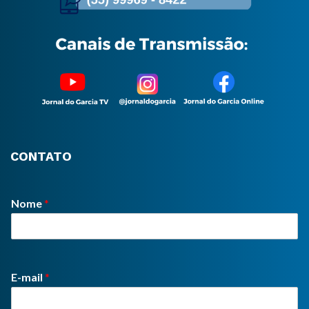
CONTATO
Nome
*
E-mail
*