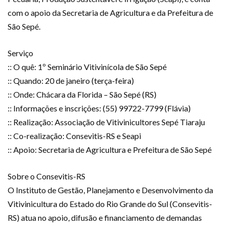
com o apoio da Secretaria de Agricultura e da Prefeitura de
São Sepé.
Serviço
:: O quê: 1º Seminário Vitivinícola de São Sepé
:: Quando: 20 de janeiro (terça-feira)
:: Onde: Chácara da Florida – São Sepé (RS)
:: Informações e inscrições: (55) 99722-7799 (Flávia)
:: Realização: Associação de Vitivinicultores Sepé Tiaraju
:: Co-realização: Consevitis-RS e Seapi
:: Apoio: Secretaria de Agricultura e Prefeitura de São Sepé
Sobre o Consevitis-RS
O Instituto de Gestão, Planejamento e Desenvolvimento da
Vitivinicultura do Estado do Rio Grande do Sul (Consevitis-
RS) atua no apoio, difusão e financiamento de demandas