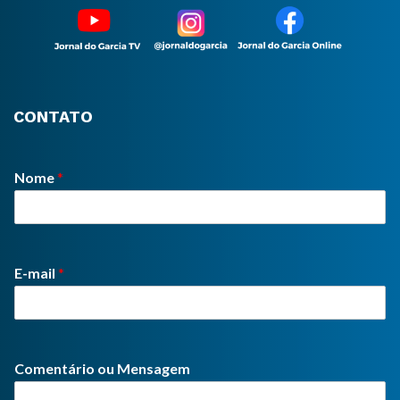
CONTATO
Nome
*
E-mail
*
Comentário ou Mensagem