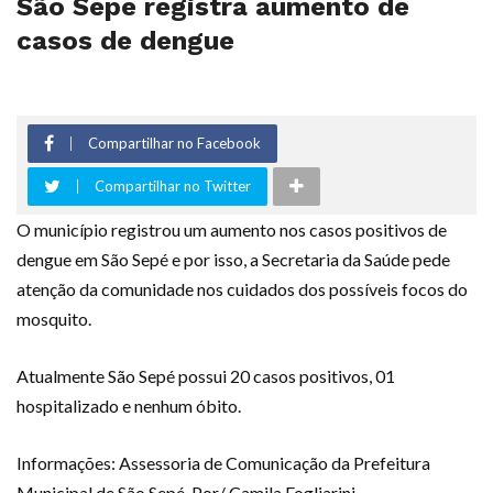
São Sepé registra aumento de
casos de dengue
Compartilhar no Facebook
Compartilhar no Twitter
O município registrou um aumento nos casos positivos de
dengue em São Sepé e por isso, a Secretaria da Saúde pede
atenção da comunidade nos cuidados dos possíveis focos do
mosquito.
Atualmente São Sepé possui 20 casos positivos, 01
hospitalizado e nenhum óbito.
Informações: Assessoria de Comunicação da Prefeitura
Municipal de São Sepé. Por/ Camila Fogliarini.