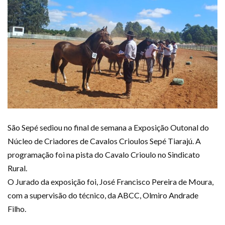
São Sepé sediou no final de semana a Exposição Outonal do
Núcleo de Criadores de Cavalos Crioulos Sepé Tiarajú. A
programação foi na pista do Cavalo Crioulo no Sindicato
Rural.
O Jurado da exposição foi, José Francisco Pereira de Moura,
com a supervisão do técnico, da ABCC, Olmiro Andrade
Filho.