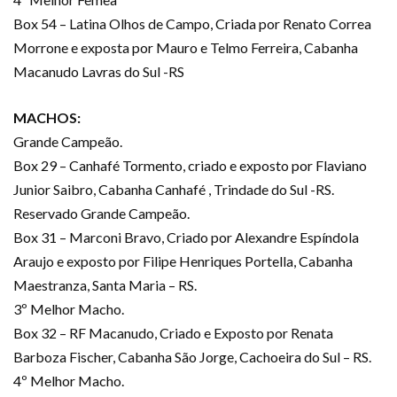
Box 54 – Latina Olhos de Campo, Criada por Renato Correa
Morrone e exposta por Mauro e Telmo Ferreira, Cabanha
Macanudo Lavras do Sul -RS
MACHOS:
Grande Campeão.
Box 29 – Canhafé Tormento, criado e exposto por Flaviano
Junior Saibro, Cabanha Canhafé , Trindade do Sul -RS.
Reservado Grande Campeão.
Box 31 – Marconi Bravo, Criado por Alexandre Espíndola
Araujo e exposto por Filipe Henriques Portella, Cabanha
Maestranza, Santa Maria – RS.
3º Melhor Macho.
Box 32 – RF Macanudo, Criado e Exposto por Renata
Barboza Fischer, Cabanha São Jorge, Cachoeira do Sul – RS.
4º Melhor Macho.