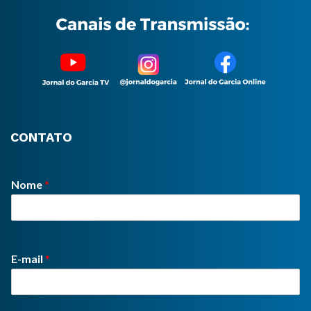
CONTATO
Nome
*
E-mail
*