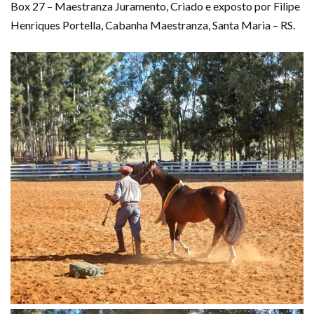
Box 27 – Maestranza Juramento, Criado e exposto por Filipe
Henriques Portella, Cabanha Maestranza, Santa Maria – RS.