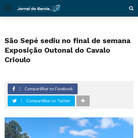
São Sepé sediu no final de semana
Exposição Outonal do Cavalo
Crioulo
Compartilhar no Facebook
Compartilhar no Twitter