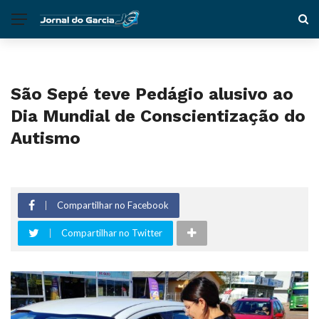
São Sepé teve Pedágio alusivo ao
Dia Mundial de Conscientização do
Autismo
Compartilhar no Facebook
Compartilhar no Twitter