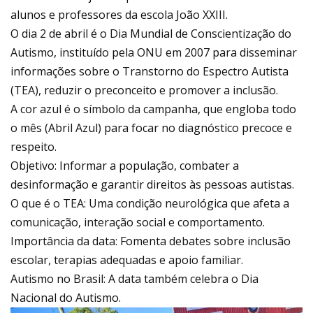
alunos e professores da escola João XXIII.
O dia 2 de abril é o Dia Mundial de Conscientização do
Autismo, instituído pela ONU em 2007 para disseminar
informações sobre o Transtorno do Espectro Autista
(TEA), reduzir o preconceito e promover a inclusão.
A cor azul é o símbolo da campanha, que engloba todo
o mês (Abril Azul) para focar no diagnóstico precoce e
respeito.
Objetivo: Informar a população, combater a
desinformação e garantir direitos às pessoas autistas.
O que é o TEA: Uma condição neurológica que afeta a
comunicação, interação social e comportamento.
Importância da data: Fomenta debates sobre inclusão
escolar, terapias adequadas e apoio familiar.
Autismo no Brasil: A data também celebra o Dia
Nacional do Autismo.