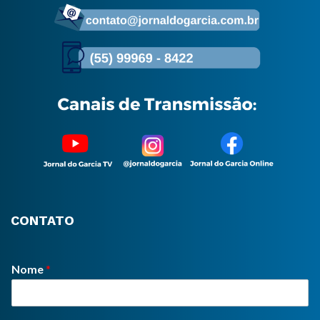
CONTATO
Nome
*