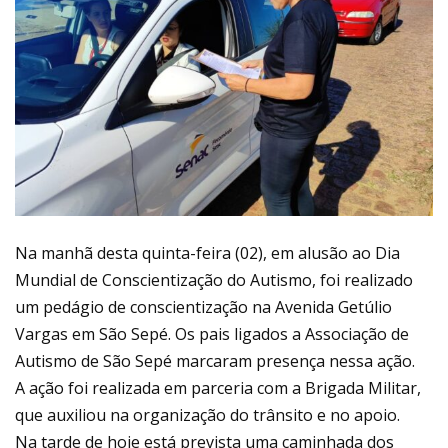
Na manhã desta quinta-feira (02), em alusão ao Dia
Mundial de Conscientização do Autismo, foi realizado
um pedágio de conscientização na Avenida Getúlio
Vargas em São Sepé. Os pais ligados a Associação de
Autismo de São Sepé marcaram presença nessa ação.
A ação foi realizada em parceria com a Brigada Militar,
que auxiliou na organização do trânsito e no apoio.
Na tarde de hoje está prevista uma caminhada dos