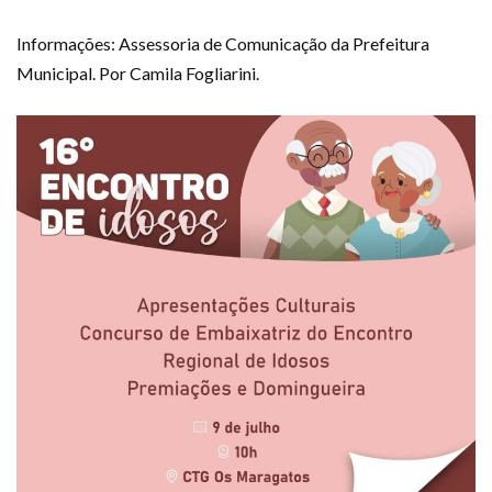
Informações: Assessoria de Comunicação da Prefeitura
Municipal. Por Camila Fogliarini.