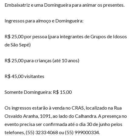
Embaixatriz e uma Domingueira para animar os presentes.
Ingressos para almoço e Domingueira:
R$ 25,00 por pessoa (para integrantes de Grupos de Idosos
de São Sepé)
R$ 25,00 para crianças (até 10 anos)
R$ 45,00 visitantes
Somente Domingueira: R$ 15,00
Os ingressos estarão à venda no CRAS, localizado na Rua
Osvaldo Aranha, 1091, ao lado do Calhandra. A presença no
evento precisa ser confirmada até o dia 30 de junho pelos
telefones, (55) 3233 4068 ou (55) 999000334.