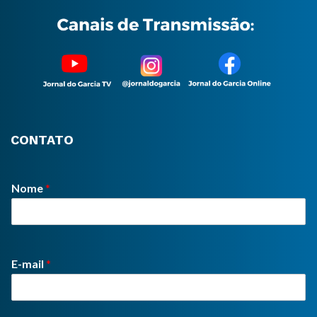
CONTATO
Nome
*
E-mail
*