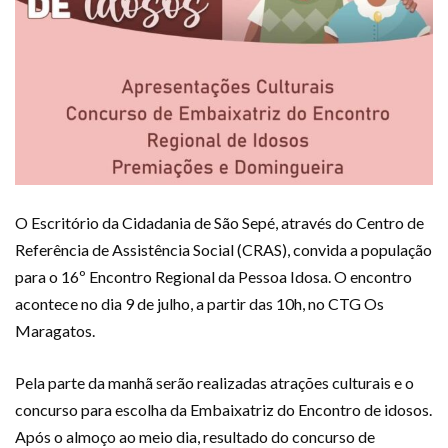
O Escritório da Cidadania de São Sepé, através do Centro de
Referência de Assistência Social (CRAS), convida a população
para o 16º Encontro Regional da Pessoa Idosa. O encontro
acontece no dia 9 de julho, a partir das 10h, no CTG Os
Maragatos.
Pela parte da manhã serão realizadas atrações culturais e o
concurso para escolha da Embaixatriz do Encontro de idosos.
Após o almoço ao meio dia, resultado do concurso de