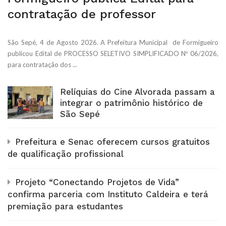
contratação de professor
São Sepé, 4 de Agosto 2026. A Prefeitura Municipal de Formigueiro
publicou Edital de PROCESSO SELETIVO SIMPLIFICADO Nº 06/2026,
para contratação dos ...
Relíquias do Cine Alvorada passam a
integrar o patrimônio histórico de
São Sepé
Prefeitura e Senac oferecem cursos gratuitos
de qualificação profissional
Projeto “Conectando Projetos de Vida”
confirma parceria com Instituto Caldeira e terá
premiação para estudantes