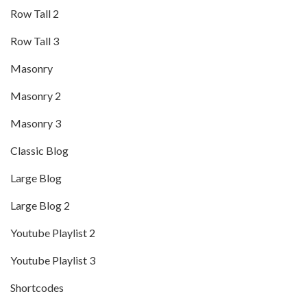
Row Tall 2
Row Tall 3
Masonry
Masonry 2
Masonry 3
Classic Blog
Large Blog
Large Blog 2
Youtube Playlist 2
Youtube Playlist 3
Shortcodes