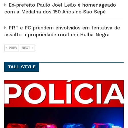
Ex-prefeito Paulo Joel Leão é homenageado
com a Medalha dos 150 Anos de São Sepé
PRF e PC prendem envolvidos em tentativa de
assalto a propriedade rural em Hulha Negra
PREV
NEXT
TALL STYLE