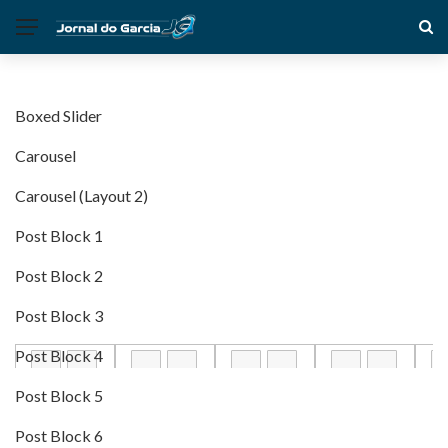
Boxed Slider
Carousel
Carousel (Layout 2)
Post Block 1
Post Block 2
Post Block 3
Post Block 4
Post Block 5
Post Block 6