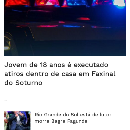
Jovem de 18 anos é executado
atiros dentro de casa em Faxinal
do Soturno
...
Rio Grande do Sul está de luto:
morre Bagre Fagunde