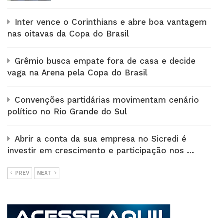
Inter vence o Corinthians e abre boa vantagem
nas oitavas da Copa do Brasil
Grêmio busca empate fora de casa e decide
vaga na Arena pela Copa do Brasil
Convenções partidárias movimentam cenário
político no Rio Grande do Sul
Abrir a conta da sua empresa no Sicredi é
investir em crescimento e participação nos ...
PREV
NEXT