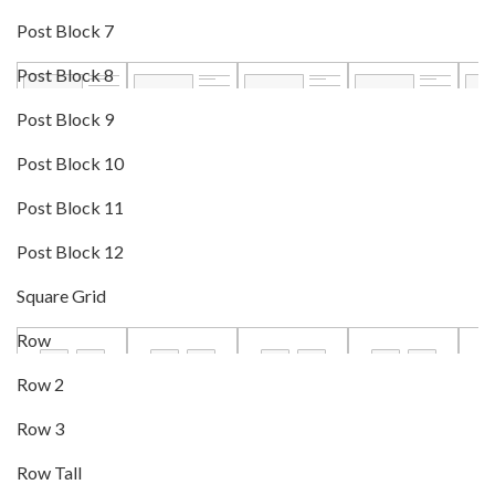
Post Block 7
Post Block 8
Post Block 9
Post Block 10
Post Block 11
Post Block 12
Square Grid
Row
Row 2
Row 3
Row Tall