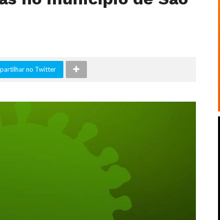
artilhar no Twitter