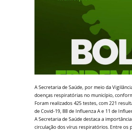
A Secretaria de Saúde, por meio da Vigilânc
doenças respiratórias no município, confor
Foram realizados 425 testes, com 221 result
de Covid-19, 88 de Influenza A e 11 de Influe
A Secretaria de Saúde destaca a importância
circulação dos vírus respiratórios. Entre os