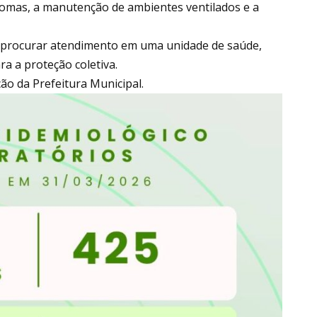
tomas, a manutenção de ambientes ventilados e a
é procurar atendimento em uma unidade de saúde,
a a proteção coletiva.
o da Prefeitura Municipal.