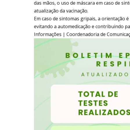
das mãos, o uso de máscara em caso de sin
atualização da vacinação.
Em caso de sintomas gripais, a orientação 
evitando a automedicação e contribuindo par
Informações | Coordenadoria de Comunicaçã