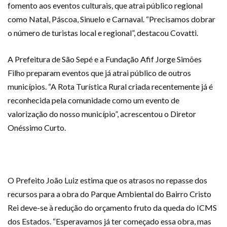
fomento aos eventos culturais, que atrai público regional
como Natal, Páscoa, Sinuelo e Carnaval. “Precisamos dobrar
o número de turistas local e regional”, destacou Covatti.
A Prefeitura de São Sepé e a Fundação Afif Jorge Simões
Filho preparam eventos que já atrai público de outros
municípios. “A Rota Turística Rural criada recentemente já é
reconhecida pela comunidade como um evento de
valorização do nosso município”, acrescentou o Diretor
Onéssimo Curto.
O Prefeito João Luiz estima que os atrasos no repasse dos
recursos para a obra do Parque Ambiental do Bairro Cristo
Rei deve-se à redução do orçamento fruto da queda do ICMS
dos Estados. “Esperavamos já ter começado essa obra, mas