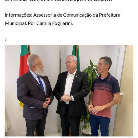
Informações: Assessoria de Comunicação da Prefeitura
Municipal. Por Camila Fogliarini.
J