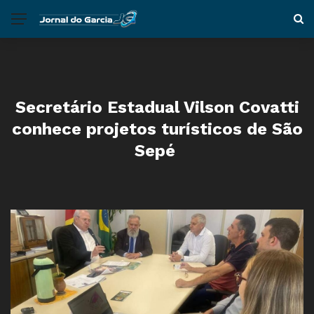
Secretário Estadual Vilson Covatti
conhece projetos turísticos de São
Sepé