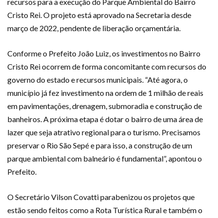
recursos para a execução do Parque Ambiental do Bairro
Cristo Rei. O projeto está aprovado na Secretaria desde
março de 2022, pendente de liberação orçamentária.
Conforme o Prefeito João Luiz, os investimentos no Bairro
Cristo Rei ocorrem de forma concomitante com recursos do
governo do estado e recursos municipais. “Até agora, o
município já fez investimento na ordem de 1 milhão de reais
em pavimentações, drenagem, submoradia e construção de
banheiros. A próxima etapa é dotar o bairro de uma área de
lazer que seja atrativo regional para o turismo. Precisamos
preservar o Rio São Sepé e para isso, a construção de um
parque ambiental com balneário é fundamental”, apontou o
Prefeito.
O Secretário Vilson Covatti parabenizou os projetos que
estão sendo feitos como a Rota Turística Rural e também o