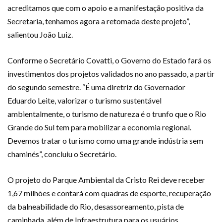
acreditamos que com o apoio e a manifestação positiva da
Secretaria, tenhamos agora a retomada deste projeto”,
salientou João Luiz.
Conforme o Secretário Covatti, o Governo do Estado fará os
investimentos dos projetos validados no ano passado, a partir
do segundo semestre. “É uma diretriz do Governador
Eduardo Leite, valorizar o turismo sustentável
ambientalmente, o turismo de natureza é o trunfo que o Rio
Grande do Sul tem para mobilizar a economia regional.
Devemos tratar o turismo como uma grande indústria sem
chaminés”, concluiu o Secretário.
O projeto do Parque Ambiental da Cristo Rei deve receber
1,67 milhões e contará com quadras de esporte, recuperação
da balneabilidade do Rio, desassoreamento, pista de
caminhada, além de Infraestrutura para os usuários.