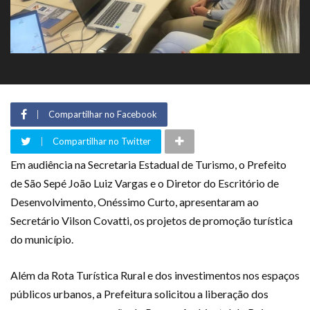
Compartilhar no Facebook
Compartilhar no Twitter
Em audiência na Secretaria Estadual de Turismo, o Prefeito
de São Sepé João Luiz Vargas e o Diretor do Escritório de
Desenvolvimento, Onéssimo Curto, apresentaram ao
Secretário Vilson Covatti, os projetos de promoção turística
do município.
Além da Rota Turística Rural e dos investimentos nos espaços
públicos urbanos, a Prefeitura solicitou a liberação dos