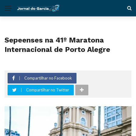
Sepeenses na 41º Maratona
Internacional de Porto Alegre
Compartilhar no Facebook
Compartilhar no Twitter