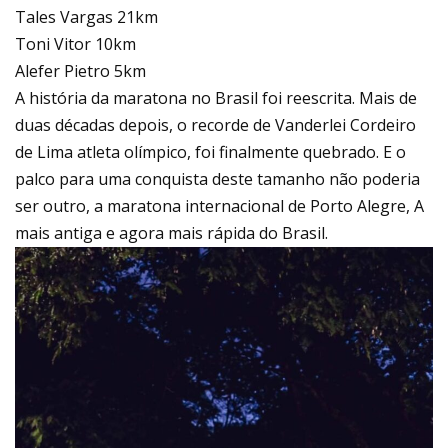
Tales Vargas 21km
Toni Vitor 10km
Alefer Pietro 5km
A história da maratona no Brasil foi reescrita. Mais de
duas décadas depois, o recorde de Vanderlei Cordeiro
de Lima atleta olímpico, foi finalmente quebrado. E o
palco para uma conquista deste tamanho não poderia
ser outro, a maratona internacional de Porto Alegre, A
mais antiga e agora mais rápida do Brasil.