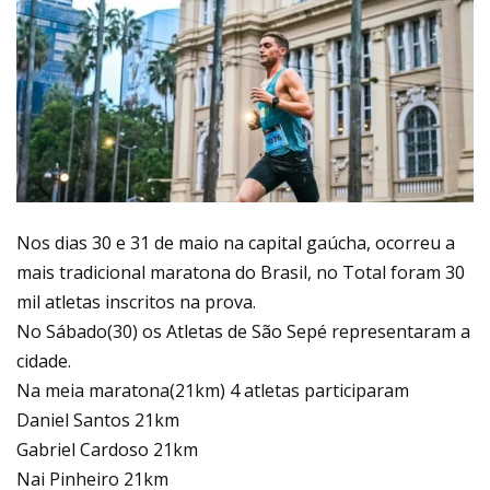
Nos dias 30 e 31 de maio na capital gaúcha, ocorreu a
mais tradicional maratona do Brasil, no Total foram 30
mil atletas inscritos na prova.
No Sábado(30) os Atletas de São Sepé representaram a
cidade.
Na meia maratona(21km) 4 atletas participaram
Daniel Santos 21km
Gabriel Cardoso 21km
Nai Pinheiro 21km