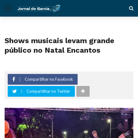
Shows musicais levam grande
público no Natal Encantos
Compartilhar no Facebook
Compartilhar no Twitter