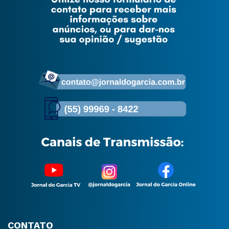
CONTATO