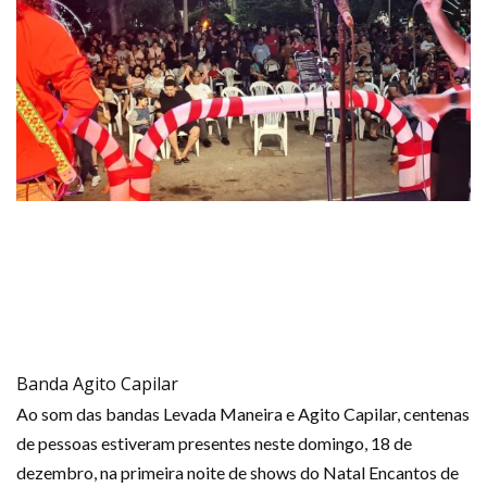
Banda Agito Capilar
Ao som das bandas Levada Maneira e Agito Capilar, centenas
de pessoas estiveram presentes neste domingo, 18 de
dezembro, na primeira noite de shows do Natal Encantos de