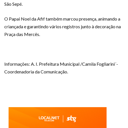
São Sepé.
O Papai Noel da Afif também marcou presença, animando a
criançada e garantindo vários registros junto à decoração na
Praça das Mercês.
Informações: A. I. Prefeitura Municipal /Camila Fogliarini´-
Coordenadoria da Comunicação.