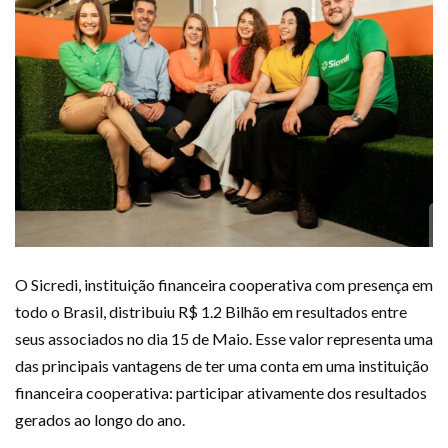
O Sicredi, instituição financeira cooperativa com presença em
todo o Brasil, distribuiu R$ 1.2 Bilhão em resultados entre
seus associados no dia 15 de Maio. Esse valor representa uma
das principais vantagens de ter uma conta em uma instituição
financeira cooperativa: participar ativamente dos resultados
gerados ao longo do ano.