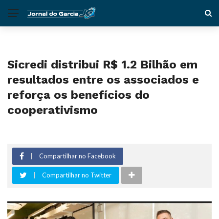
Sicredi distribui R$ 1.2 Bilhão em
resultados entre os associados e
reforça os benefícios do
cooperativismo
Compartilhar no Facebook
Compartilhar no Twitter