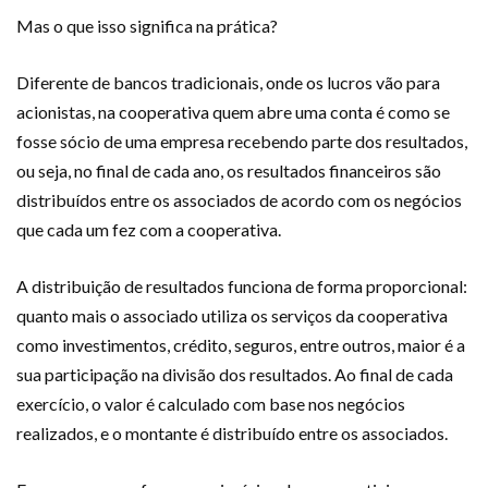
Mas o que isso significa na prática?
Diferente de bancos tradicionais, onde os lucros vão para
acionistas, na cooperativa quem abre uma conta é como se
fosse sócio de uma empresa recebendo parte dos resultados,
ou seja, no final de cada ano, os resultados financeiros são
distribuídos entre os associados de acordo com os negócios
que cada um fez com a cooperativa.
A distribuição de resultados funciona de forma proporcional:
quanto mais o associado utiliza os serviços da cooperativa
como investimentos, crédito, seguros, entre outros, maior é a
sua participação na divisão dos resultados. Ao final de cada
exercício, o valor é calculado com base nos negócios
realizados, e o montante é distribuído entre os associados.