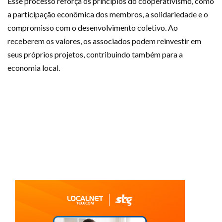
Esse processo reforça os princípios do cooperativismo, como
a participação econômica dos membros, a solidariedade e o
compromisso com o desenvolvimento coletivo. Ao
receberem os valores, os associados podem reinvestir em
seus próprios projetos, contribuindo também para a
economia local.