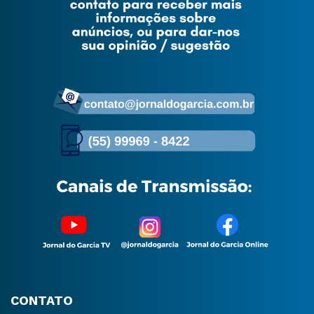
CONTATO