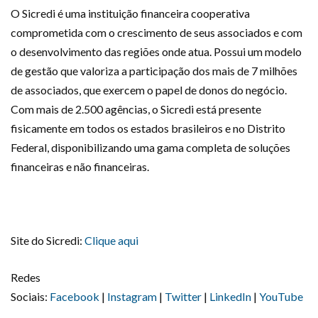
O Sicredi é uma instituição financeira cooperativa
comprometida com o crescimento de seus associados e com
o desenvolvimento das regiões onde atua. Possui um modelo
de gestão que valoriza a participação dos mais de 7 milhões
de associados, que exercem o papel de donos do negócio.
Com mais de 2.500 agências, o Sicredi está presente
fisicamente em todos os estados brasileiros e no Distrito
Federal, disponibilizando uma gama completa de soluções
financeiras e não financeiras.
Site do Sicredi:
Clique aqui
Redes
Sociais:
Facebook
|
Instagram
|
Twitter
|
LinkedIn
|
YouTube