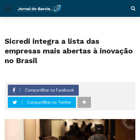
Sicredi integra a lista das
empresas mais abertas à inovação
no Brasil
Compartilhar no Facebook
Compartilhar no Twitter