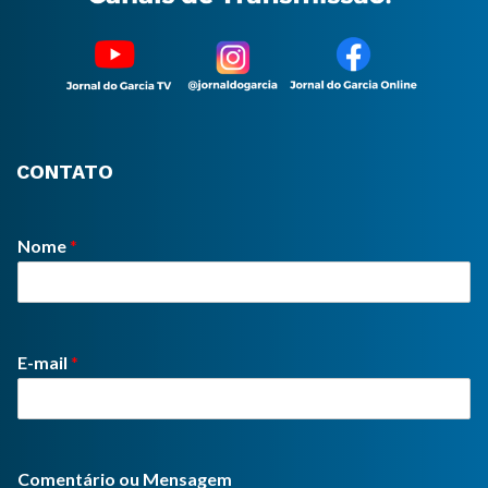
CONTATO
Nome
*
E-mail
*
Comentário ou Mensagem