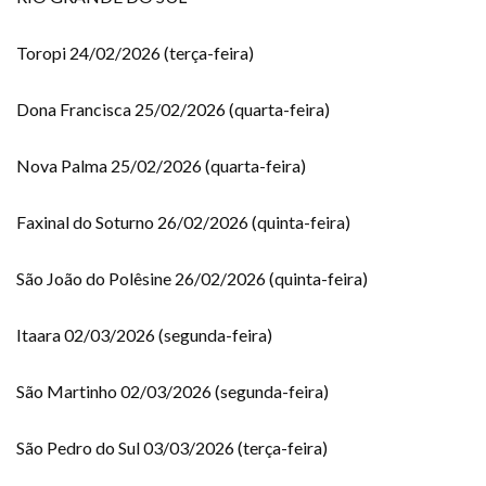
Toropi 24/02/2026 (terça-feira)
Dona Francisca 25/02/2026 (quarta-feira)
Nova Palma 25/02/2026 (quarta-feira)
Faxinal do Soturno 26/02/2026 (quinta-feira)
São João do Polêsine 26/02/2026 (quinta-feira)
Itaara 02/03/2026 (segunda-feira)
São Martinho 02/03/2026 (segunda-feira)
São Pedro do Sul 03/03/2026 (terça-feira)