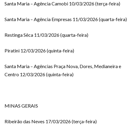
Santa Maria – Agência Camobi 10/03/2026 (terça-feira)
Santa Maria – Agência Empresas 11/03/2026 (quarta-feira)
Restinga Sêca 11/03/2026 (quarta-feira)
Piratini 12/03/2026 (quinta-feira)
Santa Maria – Agências Praça Nova, Dores, Medianeira e
Centro 12/03/2026 (quinta-feira)
MINAS GERAIS
Ribeirão das Neves 17/03/2026 (terça-feira)