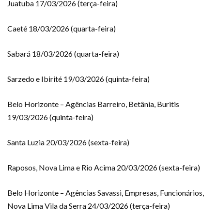
Juatuba 17/03/2026 (terça-feira)
Caeté 18/03/2026 (quarta-feira)
Sabará 18/03/2026 (quarta-feira)
Sarzedo e Ibirité 19/03/2026 (quinta-feira)
Belo Horizonte – Agências Barreiro, Betânia, Buritis
19/03/2026 (quinta-feira)
Santa Luzia 20/03/2026 (sexta-feira)
Raposos, Nova Lima e Rio Acima 20/03/2026 (sexta-feira)
Belo Horizonte – Agências Savassi, Empresas, Funcionários,
Nova Lima Vila da Serra 24/03/2026 (terça-feira)