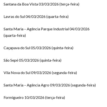
Santana da Boa Vista 03/03/2026 (terça-feira)
Lavras do Sul 04/03/2026 (quarta-feira)
Santa Maria – Agência Parque Industrial 04/03/2026
(quarta-feira)
Caçapava do Sul 05/03/2026 (quinta-feira)
São Sepé 05/03/2026 (quinta-feira)
Vila Nova do Sul 09/03/2026 (segunda-feira)
Santa Maria – Agência Agro 09/03/2026 (segunda-feira)
Formigueiro 10/03/2026 (terça-feira)