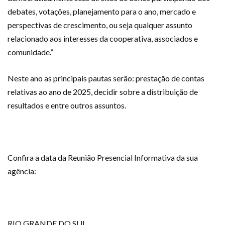
debates, votações, planejamento para o ano, mercado e
perspectivas de crescimento, ou seja qualquer assunto
relacionado aos interesses da cooperativa, associados e
comunidade.”
Neste ano as principais pautas serão: prestação de contas
relativas ao ano de 2025, decidir sobre a distribuição de
resultados e entre outros assuntos.
Confira a data da Reunião Presencial Informativa da sua
agência:
RIO GRANDE DO SUL