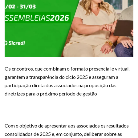
Os encontros, que combinam o formato presencial e virtual,
garantem a transparência do ciclo 2025 e asseguram a
participação direta dos associados na proposição das
diretrizes para o próximo período de gestão
Com o objetivo de apresentar aos associados os resultados
consolidados de 2025 e, em conjunto, deliberar sobre as