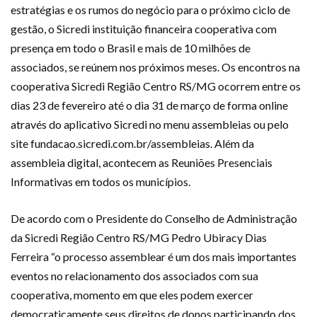
estratégias e os rumos do negócio para o próximo ciclo de
gestão, o Sicredi instituição financeira cooperativa com
presença em todo o Brasil e mais de 10 milhões de
associados, se reúnem nos próximos meses. Os encontros na
cooperativa Sicredi Região Centro RS/MG ocorrem entre os
dias 23 de fevereiro até o dia 31 de março de forma online
através do aplicativo Sicredi no menu assembleias ou pelo
site fundacao.sicredi.com.br/assembleias. Além da
assembleia digital, acontecem as Reuniões Presenciais
Informativas em todos os municípios.
De acordo com o Presidente do Conselho de Administração
da Sicredi Região Centro RS/MG Pedro Ubiracy Dias
Ferreira “o processo assemblear é um dos mais importantes
eventos no relacionamento dos associados com sua
cooperativa, momento em que eles podem exercer
democraticamente seus direitos de donos participando dos