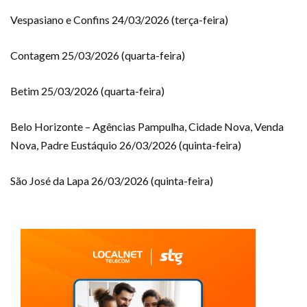
Vespasiano e Confins 24/03/2026 (terça-feira)
Contagem 25/03/2026 (quarta-feira)
Betim 25/03/2026 (quarta-feira)
Belo Horizonte – Agências Pampulha, Cidade Nova, Venda
Nova, Padre Eustáquio 26/03/2026 (quinta-feira)
São José da Lapa 26/03/2026 (quinta-feira)