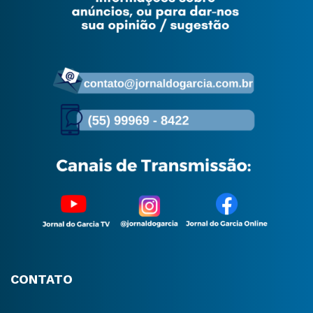
CONTATO