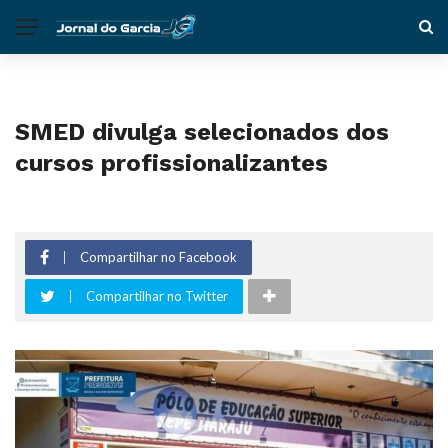
SMED divulga selecionados dos
cursos profissionalizantes
Compartilhar no Facebook
Compartilhar no Twitter