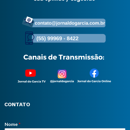
CONTATO
Nome
*