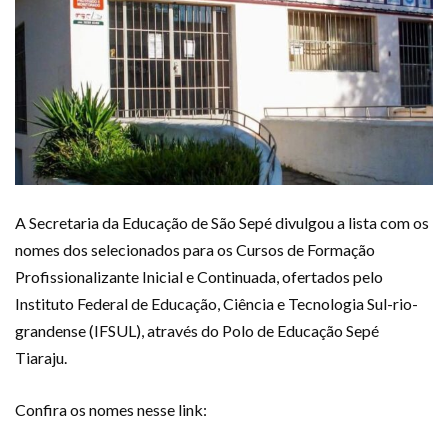
A Secretaria da Educação de São Sepé divulgou a lista com os
nomes dos selecionados para os Cursos de Formação
Profissionalizante Inicial e Continuada, ofertados pelo
Instituto Federal de Educação, Ciência e Tecnologia Sul-rio-
grandense (IFSUL), através do Polo de Educação Sepé
Tiaraju.
Confira os nomes nesse link: