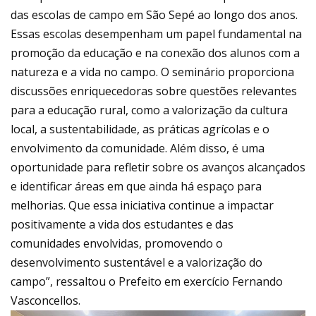
das escolas de campo em São Sepé ao longo dos anos.
Essas escolas desempenham um papel fundamental na
promoção da educação e na conexão dos alunos com a
natureza e a vida no campo. O seminário proporciona
discussões enriquecedoras sobre questões relevantes
para a educação rural, como a valorização da cultura
local, a sustentabilidade, as práticas agrícolas e o
envolvimento da comunidade. Além disso, é uma
oportunidade para refletir sobre os avanços alcançados
e identificar áreas em que ainda há espaço para
melhorias. Que essa iniciativa continue a impactar
positivamente a vida dos estudantes e das
comunidades envolvidas, promovendo o
desenvolvimento sustentável e a valorização do
campo”, ressaltou o Prefeito em exercício Fernando
Vasconcellos.