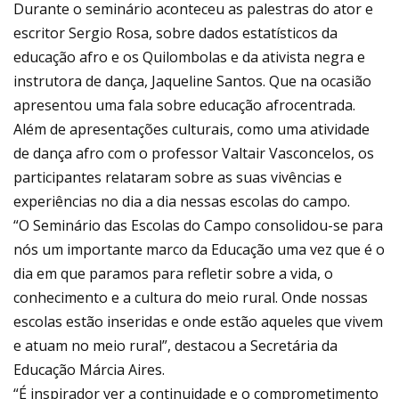
Durante o seminário aconteceu as palestras do ator e
escritor Sergio Rosa, sobre dados estatísticos da
educação afro e os Quilombolas e da ativista negra e
instrutora de dança, Jaqueline Santos. Que na ocasião
apresentou uma fala sobre educação afrocentrada.
Além de apresentações culturais, como uma atividade
de dança afro com o professor Valtair Vasconcelos, os
participantes relataram sobre as suas vivências e
experiências no dia a dia nessas escolas do campo.
“O Seminário das Escolas do Campo consolidou-se para
nós um importante marco da Educação uma vez que é o
dia em que paramos para refletir sobre a vida, o
conhecimento e a cultura do meio rural. Onde nossas
escolas estão inseridas e onde estão aqueles que vivem
e atuam no meio rural”, destacou a Secretária da
Educação Márcia Aires.
“É inspirador ver a continuidade e o comprometimento