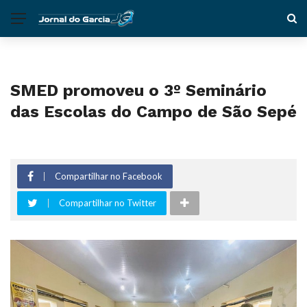
SMED promoveu o 3º Seminário
das Escolas do Campo de São Sepé
Compartilhar no Facebook
Compartilhar no Twitter