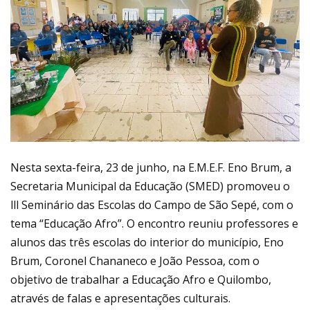
‌Nesta sexta-feira, 23 de junho, na E.M.E.F. Eno Brum, a
Secretaria Municipal da Educação (SMED) promoveu o
lll Seminário das Escolas do Campo de São Sepé, com o
tema “Educação Afro”. O encontro reuniu professores e
alunos das três escolas do interior do município, Eno
Brum, Coronel Chananeco e João Pessoa, com o
objetivo de trabalhar a Educação Afro e Quilombo,
através de falas e apresentações culturais.