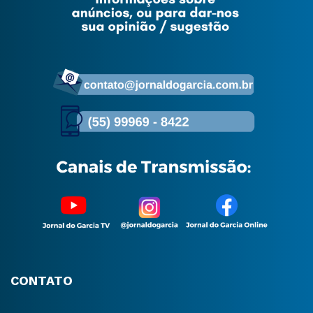
CONTATO