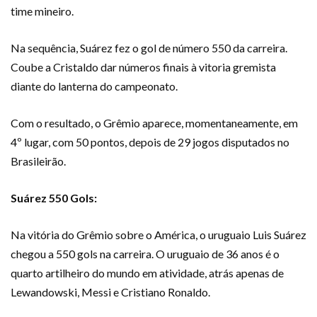
time mineiro.
Na sequência, Suárez fez o gol de número 550 da carreira.
Coube a Cristaldo dar números finais à vitoria gremista
diante do lanterna do campeonato.
Com o resultado, o Grêmio aparece, momentaneamente, em
4º lugar, com 50 pontos, depois de 29 jogos disputados no
Brasileirão.
Suárez 550 Gols:
Na vitória do Grêmio sobre o América, o uruguaio Luis Suárez
chegou a 550 gols na carreira. O uruguaio de 36 anos é o
quarto artilheiro do mundo em atividade, atrás apenas de
Lewandowski, Messi e Cristiano Ronaldo.