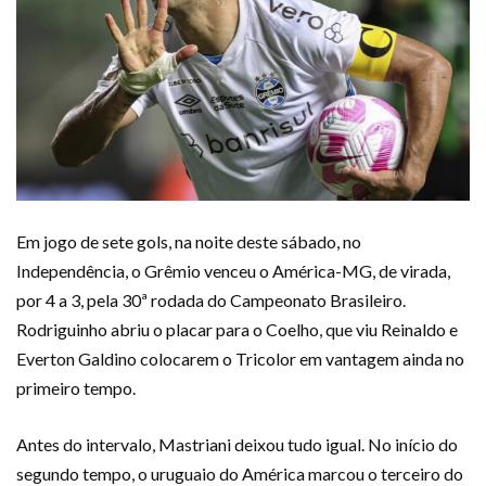
Em jogo de sete gols, na noite deste sábado, no
Independência, o Grêmio venceu o América-MG, de virada,
por 4 a 3, pela 30ª rodada do Campeonato Brasileiro.
Rodriguinho abriu o placar para o Coelho, que viu Reinaldo e
Everton Galdino colocarem o Tricolor em vantagem ainda no
primeiro tempo.
Antes do intervalo, Mastriani deixou tudo igual. No início do
segundo tempo, o uruguaio do América marcou o terceiro do