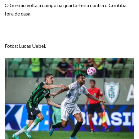
O Grêmio volta a campo na quarta-feira contra o Coritiba
fora de casa.
Fotos: Lucas Uebel.