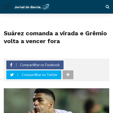
Suárez comanda a virada e Grêmio
volta a vencer fora
Compartilhar no Facebook
Compartilhar no Twitter