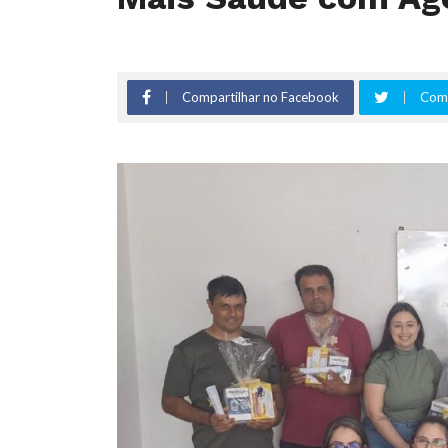
Compartilhar no Facebook
Comp