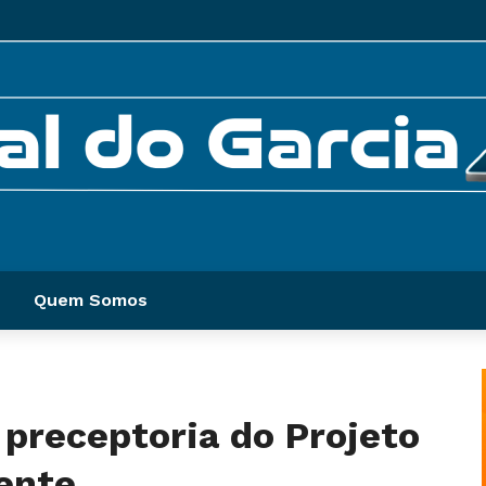
Quem Somos
 preceptoria do Projeto
ente