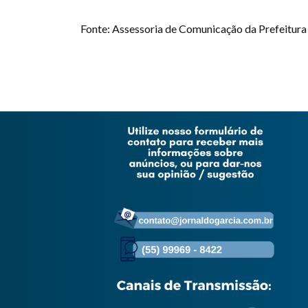
Fonte: Assessoria de Comunicação da Prefeitura 