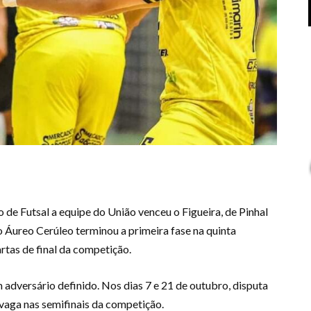
o de Futsal a equipe do União venceu o Figueira, de Pinhal
o Áureo Cerúleo terminou a primeira fase na quinta
rtas de final da competição.
 adversário definido. Nos dias 7 e 21 de outubro, disputa
vaga nas semifinais da competição.