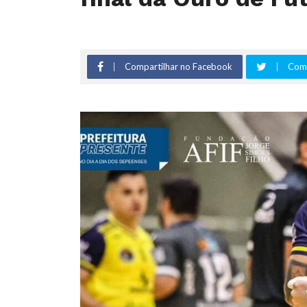
Compartilhar no Facebook
Comp