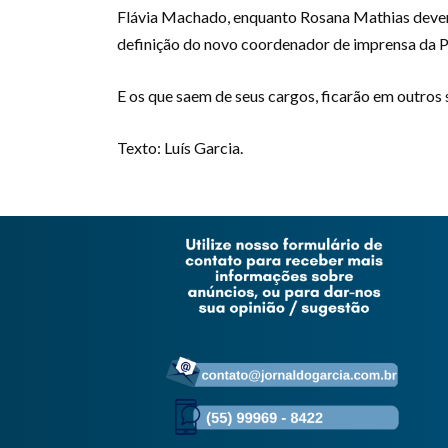
Flávia Machado, enquanto Rosana Mathias deverá 
definição do novo coordenador de imprensa da P
E os que saem de seus cargos, ficarão em outro
Texto: Luís Garcia.