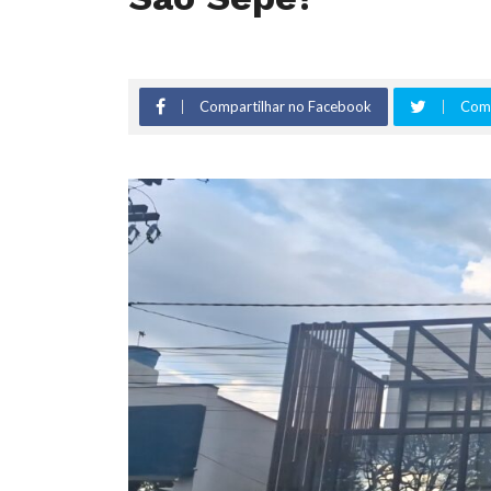
Compartilhar no Facebook
Comp