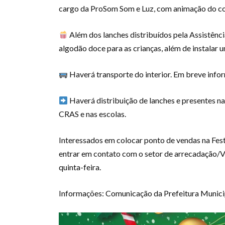
cargo da ProSom Som e Luz, com animação do co
Além dos lanches distribuídos pela Assistênci
algodão doce para as crianças, além de instalar 
Haverá transporte do interior. Em breve info
Haverá distribuição de lanches e presentes na
CRAS e nas escolas.
Interessados em colocar ponto de vendas na Fes
entrar em contato com o setor de arrecadação/V
quinta-feira.
Informações: Comunicação da Prefeitura Munici