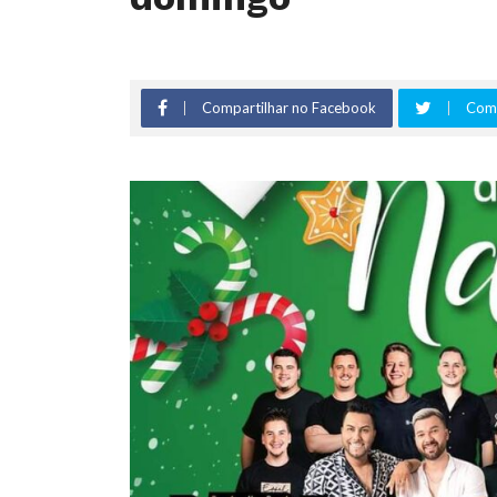
Compartilhar no Facebook
Comp