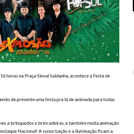
16 horas na Praça Sinval Saldanha, acontece a Festa de
endo de presente uma festa pra lá de animada para todas
nches a brinquedos e brincadeiras, e também muita animação
estaque Nacional! A sonorização e a iluminação ficam a