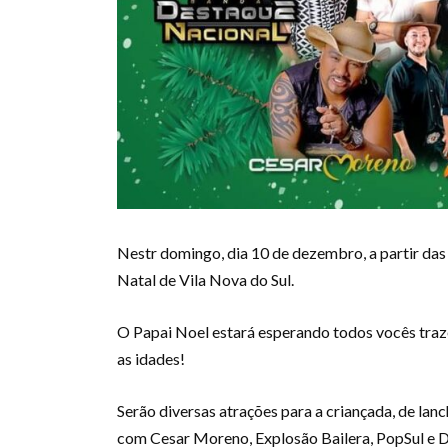
Nestr domingo, dia 10 de dezembro, a partir das 
Natal de Vila Nova do Sul.
O Papai Noel estará esperando todos vocês traz
as idades!
Serão diversas atrações para a criançada, de la
com Cesar Moreno, Explosão Bailera, PopSul e D