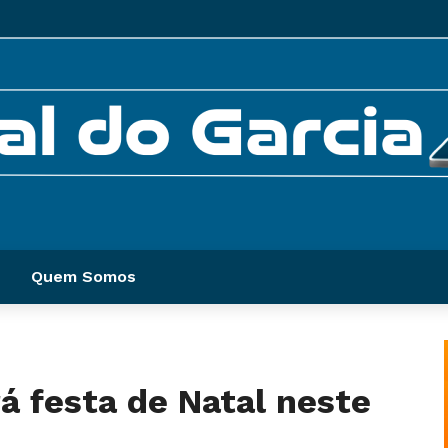
Quem Somos
rá festa de Natal neste