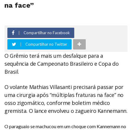
na face”
Compartilhar no Facebook
Compartilhar no Twitter
O Grêmio terá mais um desfalque para a
sequência de Campeonato Brasileiro e Copa do
Brasil.
O volante Mathias Villasanti precisará passar por
uma cirurgia após “múltiplas fraturas na face” no
osso zigomático, conforme boletim médico
gremista. O lance envolveu o zagueiro Kannemann.
O paraguaio se machucou em um choque com Kannemann no