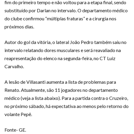
fim do primeiro tempo e não voltou para a etapa final, sendo
substituído por Darlan no intervalo. O departamento médico
do clube confirmou “múltiplas fraturas” e a cirurgia nos
próximos dias.
Autor do gol da vitória, o lateral João Pedro também saiu no
intervalo relatando dores musculares e será reavaliado na
reapresentação do elenco na segunda-feira, no CT Luiz
Carvalho.
A lesão de Villasanti aumenta a lista de problemas para
Renato. Atualmente, são 11 jogadores no departamento
médico (veja a lista abaixo). Para a partida contra o Cruzeiro,
no próximo sábado, há expectativa ao menos pelo retorno do
volante Pepê.
Fonte- GE.