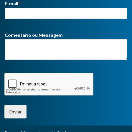
E-mail
*
Comentário ou Mensagem
Enviar