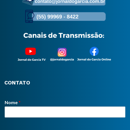
CONTATO
Nome
*