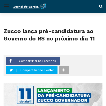
Zucco lança pré-candidatura ao
Governo do RS no próximo dia 11
Compartilhar no Facebook
Compartilhar no Twitter