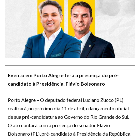
Evento em Porto Alegre terá a presença do pré-
candidato à Presidência, Flávio Bolsonaro
Porto Alegre – O deputado federal Luciano Zucco (PL)
realizará, no próximo dia 11 de abril, o lançamento oficial
de sua pré-candidatura ao Governo do Rio Grande do Sul.
O ato contará com a presença do senador Flávio
Bolsonaro (PL), pré-candidato à Presidência da República,