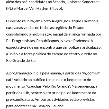
além dos pré-candidatos ao Senado, Ubiratan Sanderson
(PL) e Marcel Van Hattem (Novo).
O evento reunirá, em Porto Alegre, no Parque Harmonia,
caravanas vindas de todas as regiões do Estado,
consolidando a mobilização inicial da aliança formada por
PL, Progressistas, Republicanos, Novo e Podemos. A
expectativa é de um encontro que simbolize a articulação,
a união e a força política do campo de centro-direita no
Rio Grande do Sul.
A programação inicia pela manhã, a partir das 9h, com um
café voltado ao público feminino e o lançamento do
movimento “Gaúchas Pelo Rio Grande”. Na sequência, a
partir das 11h, ocorre o ato principal de lançamento da
pré-candidatura. Ambas as atividades estão previstas
para acontecer na Casa do Gaúcho.