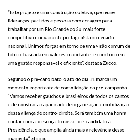
“Este projeto é uma construção coletiva, que reúne
lideranças, partidos e pessoas com coragem para
trabalhar por um Rio Grande do Sul mais forte,
competitivo e novamente protagonista no cenário
nacional. Unimos forças em torno de uma visão comum de
futuro, baseada em valores importantes e com foco em
uma gestão responsável e eficiente”, destaca Zucco.
Segundo o pré-candidato, o ato do dia 11 marca um
momento importante de consolidação da pré-campanha.
“Vamos receber gaúchos e brasileiros de todos os cantos
e demonstrar a capacidade de organização e mobilização
dessa aliança de centro-direita. Será também uma honra
contar com a presença do nosso pré-candidato à
Presidência, o que amplia ainda mais a relevância desse
momento”, afirma.