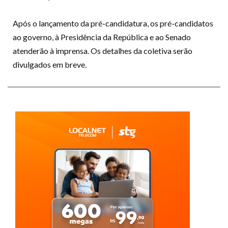
Após o lançamento da pré-candidatura, os pré-candidatos
ao governo, à Presidência da República e ao Senado
atenderão à imprensa. Os detalhes da coletiva serão
divulgados em breve.