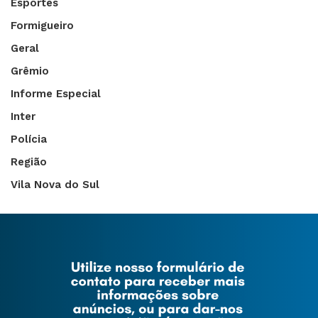
Esportes
Formigueiro
Geral
Grêmio
Informe Especial
Inter
Polícia
Região
Vila Nova do Sul