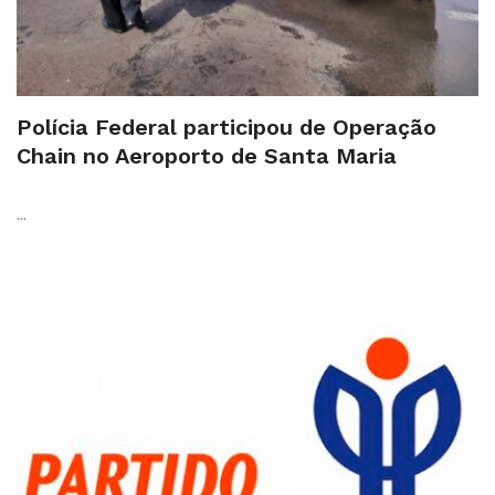
Polícia Federal participou de Operação
Chain no Aeroporto de Santa Maria
...