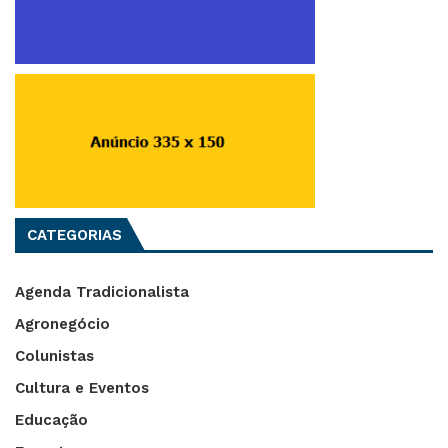
CATEGORIAS
Agenda Tradicionalista
Agronegócio
Colunistas
Cultura e Eventos
Educação