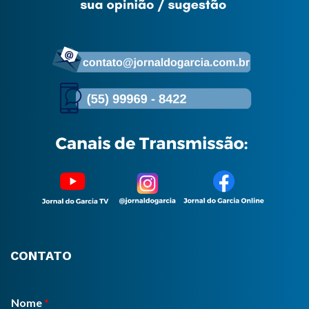
CONTATO
Nome
*