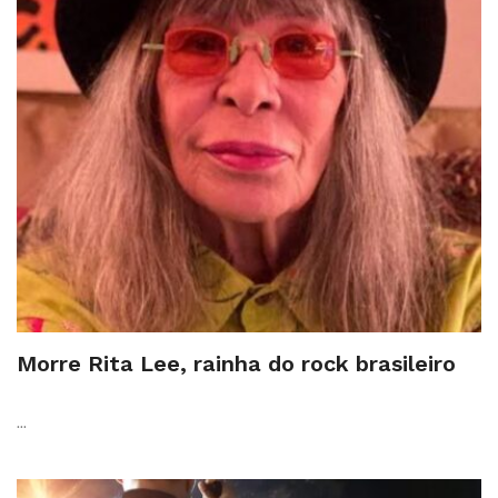
Morre Rita Lee, rainha do rock brasileiro
...