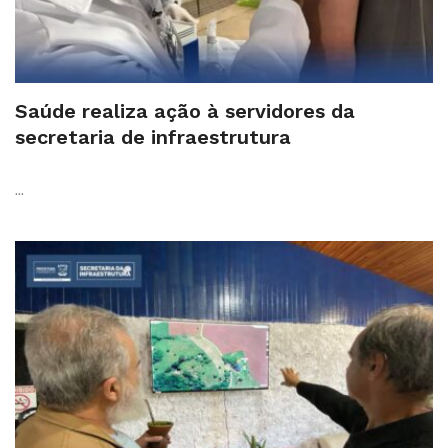
Saúde realiza ação à servidores da
secretaria de infraestrutura
...