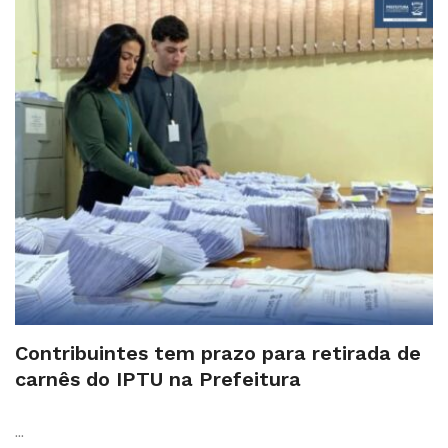
Contribuintes tem prazo para retirada de
carnês do IPTU na Prefeitura
...