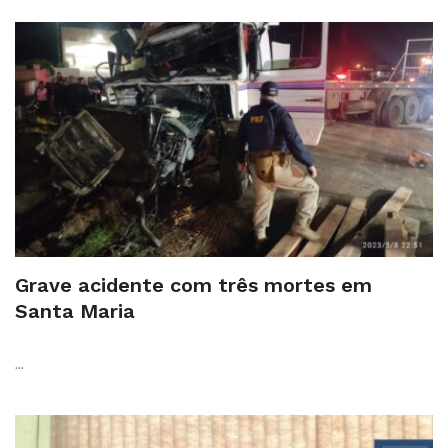
Grave acidente com três mortes em
Santa Maria
...