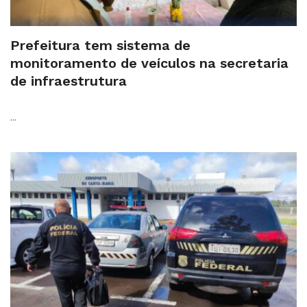
Prefeitura tem sistema de
monitoramento de veículos na secretaria
de infraestrutura
...