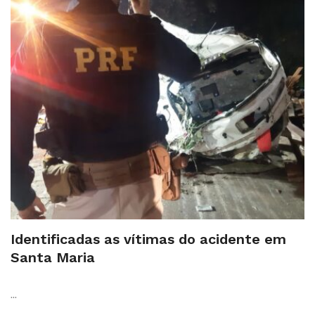
Identificadas as vítimas do acidente em
Santa Maria
...