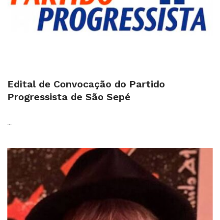
Edital de Convocação do Partido
Progressista de São Sepé
...