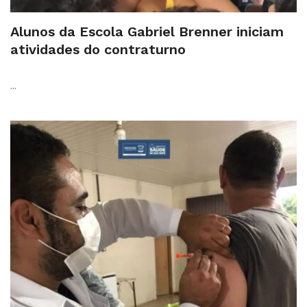
Alunos da Escola Gabriel Brenner iniciam
atividades do contraturno
...